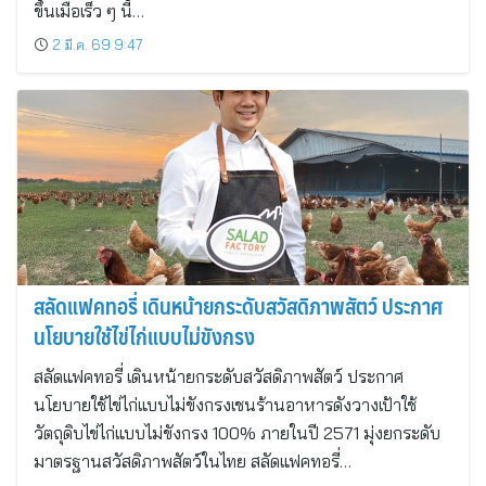
ขึ้นเมื่อเร็ว ๆ นี้…
2 มี.ค. 69 9:47
สลัดแฟคทอรี่ เดินหน้ายกระดับสวัสดิภาพสัตว์ ประกาศ
นโยบายใช้ไข่ไก่แบบไม่ขังกรง
สลัดแฟคทอรี่ เดินหน้ายกระดับสวัสดิภาพสัตว์ ประกาศ
นโยบายใช้ไข่ไก่แบบไม่ขังกรงเชนร้านอาหารดังวางเป้าใช้
วัตถุดิบไข่ไก่แบบไม่ขังกรง 100% ภายในปี 2571 มุ่งยกระดับ
มาตรฐานสวัสดิภาพสัตว์ในไทย สลัดแฟคทอรี่…