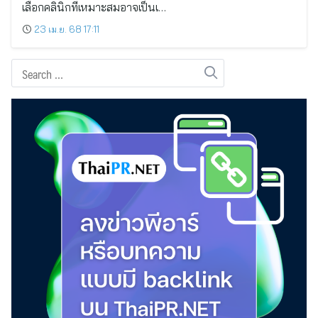
เลือกคลินิกที่เหมาะสมอาจเป็นเ…
23 เม.ย. 68 17:11