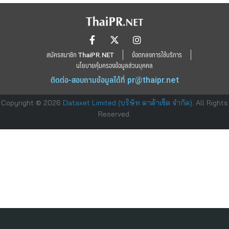
สมัครสมาชิก ThaiPR.NET
ข้อตกลงการใช้บริการ
นโยบายคุ้มครองข้อมูลส่วนบุคคล
ติดต่อ-สอบถามข้อมูลได้ที่
pr@thaipr.net
Copyright © 2026
Dataxet Limited (บริษัท ดาต้าเซ็ต จำกัด)
. All Rights
Reserved.