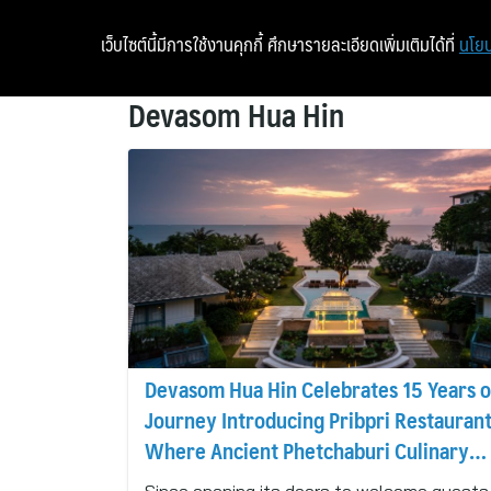
เว็บไซต์นี้มีการใช้งานคุกกี้ ศึกษารายละเอียดเพิ่มเติมได้ที่
นโยบ
Devasom Hua Hin
Devasom Hua Hin Celebrates 15 Years o
Journey Introducing Pribpri Restaurant
Where Ancient Phetchaburi Culinary
Charms Invite You to Taste the Authent