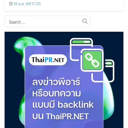
19 พ.ค. 68 17:29