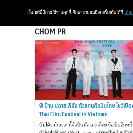
เว็บไซต์นี้มีการใช้งานคุกกี้ ศึกษารายละเอียดเพิ่มเติมได้ที่
นโยบ
CHOM PR
พี ป้าน ปลาย พีจัง ตัวแทนศิลปินไทย โชว์เปิ
Thai Film Festival in Vietnam
นับได้ว่าในเวลานี้ศิลปินนักแสดงไทย ถือเป็นอีกหนึ่
กำลังสำคัญของ Soft Power ประเทศไทยไปแล้วล่า