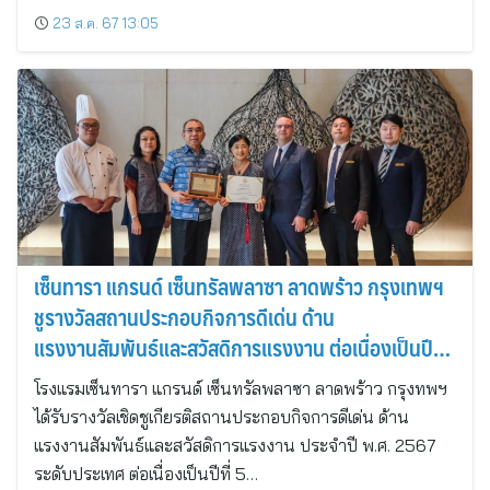
23 ส.ค. 67 13:05
เซ็นทารา แกรนด์ เซ็นทรัลพลาซา ลาดพร้าว กรุงเทพฯ
ชูรางวัลสถานประกอบกิจการดีเด่น ด้าน
แรงงานสัมพันธ์และสวัสดิการแรงงาน ต่อเนื่องเป็นปีที่
5
โรงแรมเซ็นทารา แกรนด์ เซ็นทรัลพลาซา ลาดพร้าว กรุงทพฯ
ได้รับรางวัลเชิดชูเกียรติสถานประกอบกิจการดีเด่น ด้าน
แรงงานสัมพันธ์และสวัสดิการแรงงาน ประจำปี พ.ศ. 2567
ระดับประเทศ ต่อเนื่องเป็นปีที่ 5…