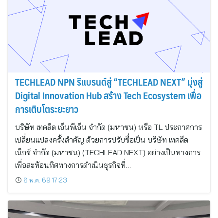
TECHLEAD NPN รีแบรนด์สู่ “TECHLEAD NEXT” มุ่งสู่
Digital Innovation Hub สร้าง Tech Ecosystem เพื่อ
การเติบโตระยะยาว
บริษัท เทคลีด เอ็นพีเอ็น จำกัด (มหาชน) หรือ TL ประกาศการ
เปลี่ยนแปลงครั้งสำคัญ ด้วยการปรับชื่อเป็น บริษัท เทคลีด
เน็กซ์ จำกัด (มหาชน) (TECHLEAD NEXT) อย่างเป็นทางการ
เพื่อสะท้อนทิศทางการดำเนินธุรกิจที่…
6 พ.ค. 69 17:23