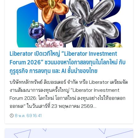
Liberator เปิดเวทีใหญ่ “Liberator Investment
Forum 2026” ชวนมองหาโอกาสลงทุนในโลกใหม่ กับ
กูรูธุรกิจ การลงทุน และ AI ชั้นนำของไทย
บริษัทหลักทรัพย์ ลิเบอเรเตอร์ จำกัด หรือ Liberator เตรียมจัด
งานสัมมนาการลงทุนครั้งใหญ่ “Liberator Investment
Forum 2026: โลกใหม่ โอกาสใหม่ ลงทุนอย่างไรให้ออกดอก
ออกผล” ในวันเสาร์ที่ 23 พฤษภาคม 2569…
8 พ.ค. 69 16:41