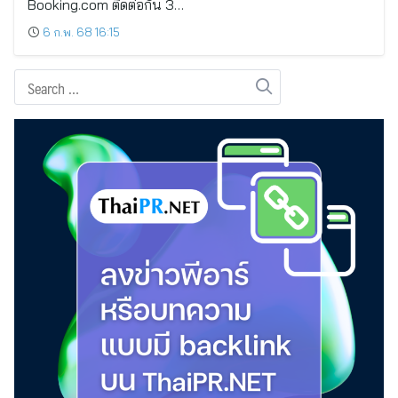
Booking.com ติดต่อกัน 3…
6 ก.พ. 68 16:15