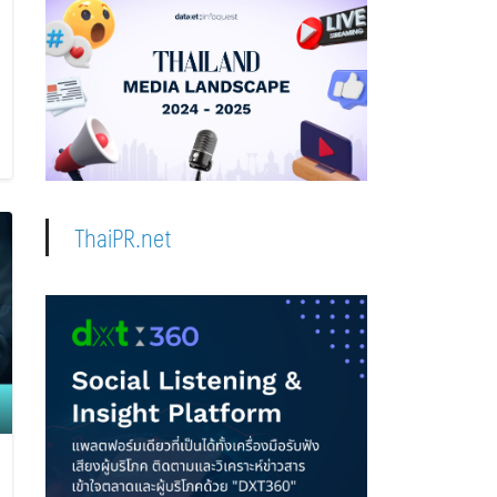
ThaiPR.net