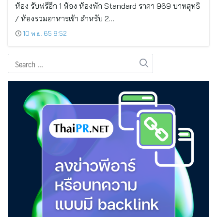
ห้อง รับฟรีอีก 1 ห้อง ห้องพัก Standard ราคา 969 บาทสุทธิ
/ ห้องรวมอาหารเช้า สำหรับ 2…
10 พ.ย. 65 8:52