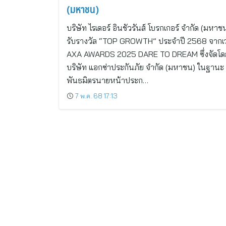
(มหาชน)
บริษัท ไรเดอร์ อินชัวรันส์ โบรกเกอร์ จำกัด (มหาชน
รับรางวัล “TOP GROWTH” ประจำปี 2568 จากเว
AXA AWARDS 2025 DARE TO DREAM ซึ่งจัดโด
บริษัท แอกซ่าประกันภัย จำกัด (มหาชน) ในฐานะ
พันธมิตรนายหน้าประก…
7 พ.ค. 68 17:13