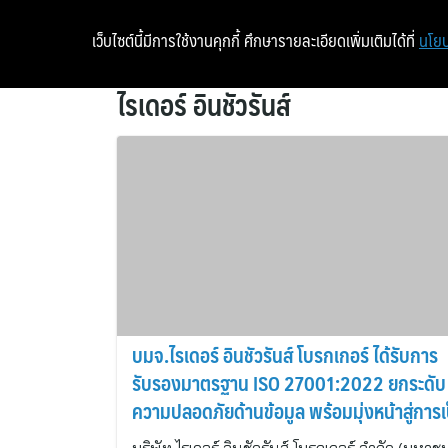
เว็บไซต์นี้มีการใช้งานคุกกี้ ศึกษารายละเอียดเพิ่มเติมได้ที่
นโยบ
ไรเดอร์ อินชัวรันส์
บมจ.ไรเดอร์ อินชัวรันส์ โบรกเกอร์ ได้รับการ
รับรองมาตรฐาน ISO 27001:2022 ยกระดับ
ความปลอดภัยด้านข้อมูล พร้อมมุ่งหน้าสู่การเ
ผู้นำในตลาด Insur tech