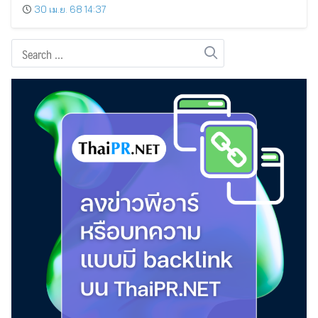
30 เม.ย. 68 14:37