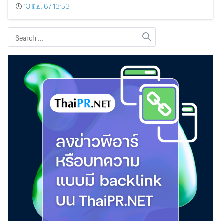
13 มิ.ย. 67 13:53