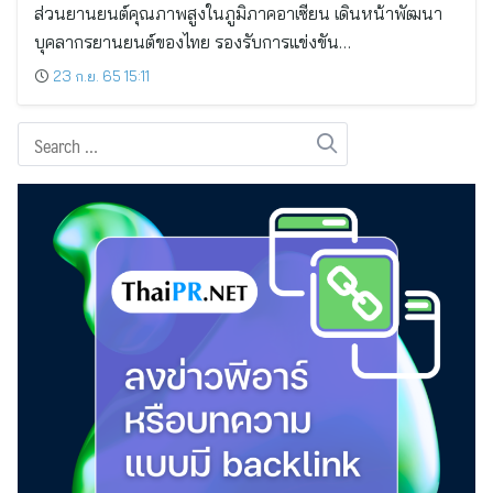
ส่วนยานยนต์คุณภาพสูงในภูมิภาคอาเซียน เดินหน้าพัฒนา
บุคลากรยานยนต์ของไทย รองรับการแข่งขัน…
23 ก.ย. 65 15:11