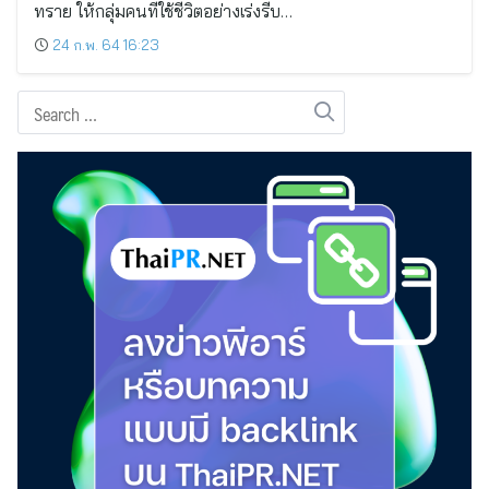
ทราย ให้กลุ่มคนที่ใช้ชีวิตอย่างเร่งรีบ…
24 ก.พ. 64 16:23