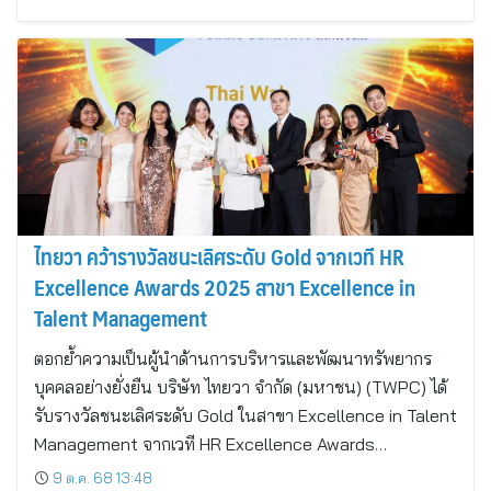
ไทยวา คว้ารางวัลชนะเลิศระดับ Gold จากเวที HR
Excellence Awards 2025 สาขา Excellence in
Talent Management
ตอกย้ำความเป็นผู้นำด้านการบริหารและพัฒนาทรัพยากร
บุคคลอย่างยั่งยืน บริษัท ไทยวา จำกัด (มหาชน) (TWPC) ได้
รับรางวัลชนะเลิศระดับ Gold ในสาขา Excellence in Talent
Management จากเวที HR Excellence Awards…
9 ต.ค. 68 13:48