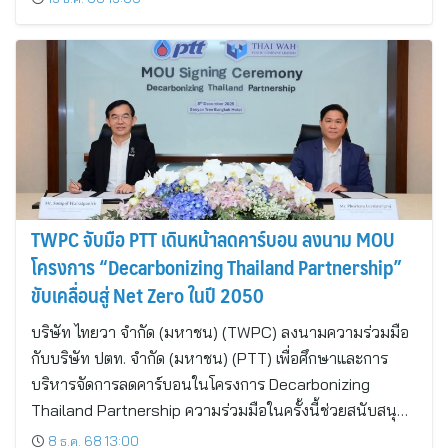
TWPC จับมือ PTT เดินหน้าลดคาร์บอน ลงนาม MOU
โครงการ “Decarbonizing Thailand Partnership”
ขับเคลื่อนสู่ Net Zero ในปี 2050
บริษัท ไทยวา จำกัด (มหาชน) (TWPC) ลงนามความร่วมมือ
กับบริษัท ปตท. จำกัด (มหาชน) (PTT) เพื่อศึกษาและการ
บริหารจัดการลดคาร์บอนในโครงการ Decarbonizing
Thailand Partnership ความร่วมมือในครั้งนี้ช่วยสนับสนุ…
8 ธ.ค. 68 13:00