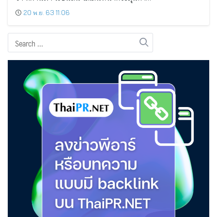
20 พ.ย. 63 11:06