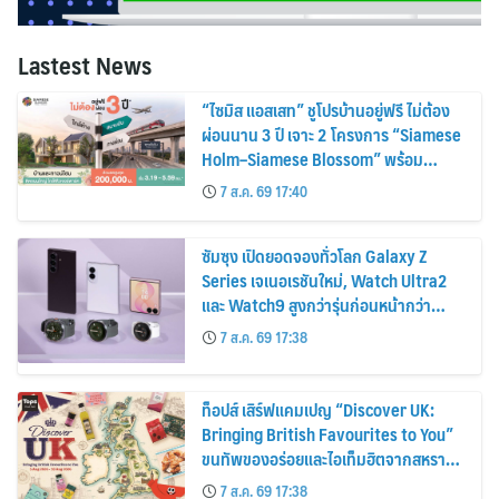
Lastest News
“ไซมิส แอสเสท” ชูโปรบ้านอยู่ฟรี ไม่ต้อง
ผ่อนนาน 3 ปี เจาะ 2 โครงการ “Siamese
Holm–Siamese Blossom” พร้อม
ส่วนลดและสิทธิพิเศษถึง 31 สิงหาคม
7 ส.ค. 69 17:40
2569
ซัมซุง เปิดยอดจองทั่วโลก Galaxy Z
Series เจเนอเรชันใหม่, Watch Ultra2
และ Watch9 สูงกว่ารุ่นก่อนหน้ากว่า
30%
7 ส.ค. 69 17:38
ท็อปส์ เสิร์ฟแคมเปญ “Discover UK:
Bringing British Favourites to You”
ขนทัพของอร่อยและไอเท็มฮิตจากสหราช
อาณาจักร ส่งตรงถึงมือตั้งแต่วันนี้ – 18
7 ส.ค. 69 17:38