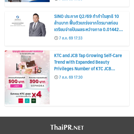
หุ้น
SINO ประกาศ Q2/69 ทำกำไรสุทธิ 10
ล้านบาท ฟื้นตัวแกร่งจากไตรมาสก่อน
เตรียมจ่ายปันผลระหว่างกาล 0.014423
บาทต่อหุ้น ครึ่งปีหลังมุ่งเติบโตต่อเนื่อง
7 ส.ค. 69 17:33
KTC and JCB Tap Growing Self-Care
Trend with Expanded Beauty
Privileges Number of KTC JCB
Cardmembers Spending on
7 ส.ค. 69 17:30
Cosmetics Rises 26%