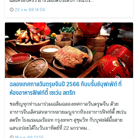
และครอบครัว มาร่วมเปิดประสบการณ์บรั้…
22 ก.พ. 66 14:04
ฉลองเทศกาลวันตรุษจีนปี 2566 กับบรั้นช์บุฟเฟ่ต์ ที่
ห้องอาหารฟิฟท์ตี้ เซเว่น สตรีท
ขอเชิญทุกท่านมาร่วมเฉลิมฉลองเทศกาลวันตรุษจีน ด้วย
อาหารจีนเลิศรสหลากหลายเมนูจากห้องอาหารฟิฟท์ตี้ เซเว่น
สตรีท โรงแรมแมริออท กรุงเทพฯ สุขุมวิท กับบุฟเฟ่ต์มื้อสาย
แสนอร่อยได้ในวันอาทิตย์ที่ 22 มกราคม…
18 ม.ค. 66 13:55