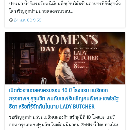
ปานน่า น้ำดื่มระดับพรีเมียมที่อยู่ยนโต๊ะร้านอาหารที่ดีที่สุดทั่ว
โลก เชิญทุกท่านมาฉลองครบรอบ…
24 พ.ค. 66 9:59
เปิดตัวงานฉลองครบรอบ 10 ปี โรงแรม แมริออท
กรุงเทพฯ สุขุมวิท พบกับเชฟรับเชิญคนพิเศษ เชฟณัฐ
ธิดา หรือที่รู้จักกันในนาม LADY BUTCHER
ขอเชิญทุกท่านร่วมเฉลิมฉลองก้าวเข้าสู่ปีที่ 10 โรงแรม แมริ
ออท กรุงเทพฯ สุขุมวิท ในเดือนมีนาคม 2566 นี้ โดยทางโรง