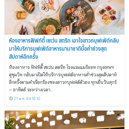
ห้องอาหารฟิฟท์ตี้ เซเว่น สตรีท เอาใจสาวกบุฟเฟ่ต์กลับ
มาให้บริการบุฟเฟ่ต์อาหารนานาชาติมื้อค่ำช่วงสุด
สัปดาห์อีกครั้ง
ห้องอาหาร ฟิฟท์ตี้ เซเว่น สตรีท โรงแรมแมริออท กรุงเทพฯ
สุขุมวิท กลับมาเปิดให้บริการบุฟเฟ่ต์อาหารค่ำช่วงสุดสัปดาห์
อีกครั้งตามคำเรียกร้องของสาวกบุฟเฟ่ต์ตัวยง ทุกเย็นวันศุกร์
– อาทิตย์ ระหว่างเวลา…
27 ต.ค. 64 16:10