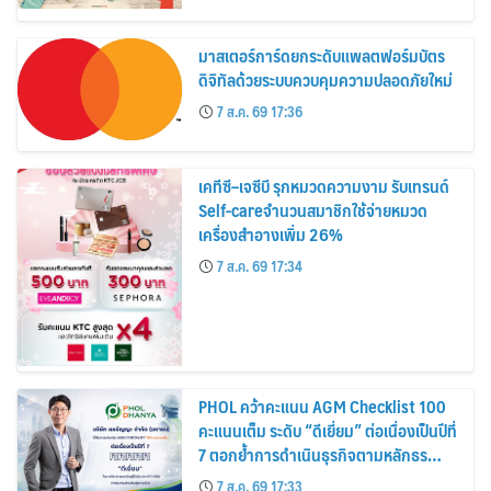
สิงหาคมนี้
มาสเตอร์การ์ดยกระดับแพลตฟอร์มบัตร
ดิจิทัลด้วยระบบควบคุมความปลอดภัยใหม่
7 ส.ค. 69 17:36
เคทีซี–เจซีบี รุกหมวดความงาม รับเทรนด์
Self-careจำนวนสมาชิกใช้จ่ายหมวด
เครื่องสำอางเพิ่ม 26%
7 ส.ค. 69 17:34
PHOL คว้าคะแนน AGM Checklist 100
คะแนนเต็ม ระดับ “ดีเยี่ยม” ต่อเนื่องเป็นปีที่
7 ตอกย้ำการดำเนินธุรกิจตามหลักธร
รมาภิบาล โปร่งใส สร้างความเชื่อมั่นผู้ถือ
7 ส.ค. 69 17:33