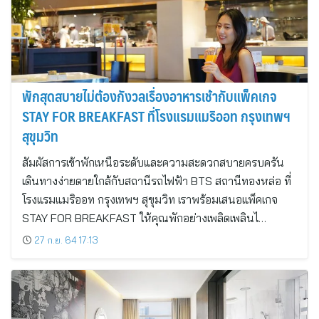
พักสุดสบายไม่ต้องกังวลเรื่องอาหารเช้ากับแพ็คเกจ
STAY FOR BREAKFAST ที่โรงแรมแมริออท กรุงเทพฯ
สุขุมวิท
สัมผัสการเข้าพักเหนือระดับและความสะดวกสบายครบครัน
เดินทางง่ายดายใกล้กับสถานีรถไฟฟ้า BTS สถานีทองหล่อ ที่
โรงแรมแมริออท กรุงเทพฯ สุขุมวิท เราพร้อมเสนอแพ็คเกจ
STAY FOR BREAKFAST ให้คุณพักอย่างเพลิดเพลินไ…
27 ก.ย. 64 17:13