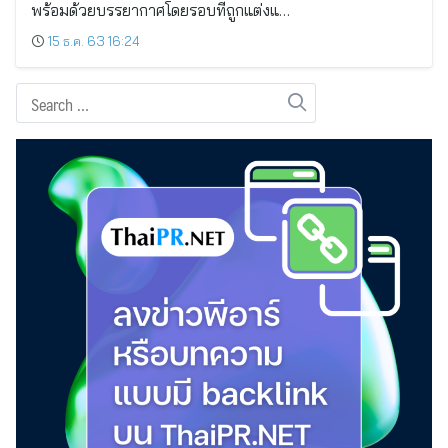
พร้อมด้วยบรรยากาศโดยรอบที่ถูกแต่งแ…
15 ธ.ค. 63 16:24