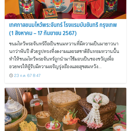
เทศกาลขนมไหว้พระจันทร์ โรงแรมบันยันทรี กรุงเทพ
(1 สิงหาคม – 17 กันยายน 2567)
ขนมไหว้พระจันทร์ถือเป็นขนมหวานที่มีความเป็นมายาวนา
นกว่าพันปี ด้วยรูปทรงที่งดงามและรสชาติอันหอมหวานนั้น
ทำให้ขนมไหว้พระจันทร์ถูกนำมาใช้มอบเป็นของขวัญเพื่อ
อวยพรให้ผู้รับมีความเจริญรุ่งเรืองและสุขสมหวัง…
23 ก.ค. 67 8:47