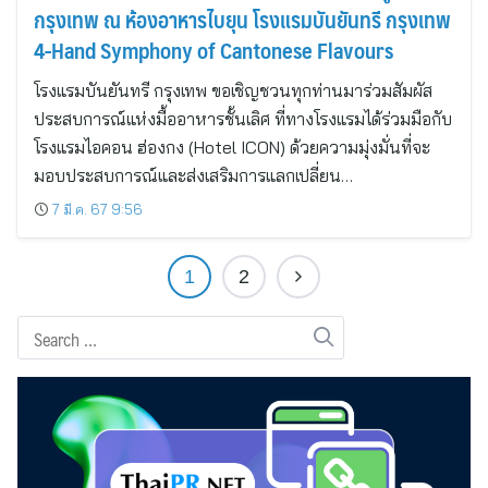
กรุงเทพ ณ ห้องอาหารไบยุน โรงแรมบันยันทรี กรุงเทพ
4-Hand Symphony of Cantonese Flavours
โรงแรมบันยันทรี กรุงเทพ ขอเชิญชวนทุกท่านมาร่วมสัมผัส
ประสบการณ์แห่งมื้ออาหารชั้นเลิศ ที่ทางโรงแรมได้ร่วมมือกับ
โรงแรมไอคอน ฮ่องกง (Hotel ICON) ด้วยความมุ่งมั่นที่จะ
มอบประสบการณ์และส่งเสริมการแลกเปลี่ยน…
7 มี.ค. 67 9:56
1
2