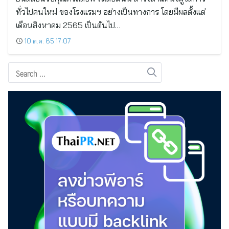
ทั่วไปคนใหม่ ของโรงแรมฯ อย่างเป็นทางการ โดยมีผลตั้งแต่
เดือนสิงหาคม 2565 เป็นต้นไป…
10 ต.ค. 65 17:07