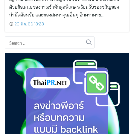
ด้วยข้อเสนอของการเข้าพักสุดพิเศษ พร้อมรับของขวัญของ
กำนัลต้อนรับ และของสมนาคุณอื่นๆ อีกมากมาย…
20 มี.ค. 66 13:23