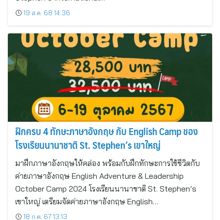
19 ส.ค. 68 14:36
ฝึกครบ 4 ทักษะภาษาอังกฤษ กับ English Camp ของ
โรงเรียนนานาชาติ St. Stephen’s เขาใหญ่
มาฝึกภาษาอังกฤษให้คล่อง พร้อมกับฝึกทักษะการใช้ชีวิตกับ
ค่ายภาษาอังกฤษ English Adventure & Leadership
October Camp 2024 โรงเรียนนานาชาติ St. Stephen’s
เขาใหญ่ เตรียมจัดค่ายภาษาอังกฤษ English…
18 ก.ค. 67 13:13