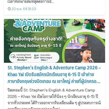
เวลาที่เหมาะสมที่สุดต่อการเรี…
20 พ.ค. 69 16:23
St. Stephen’s English & Adventure Camp 2026 –
Khao Yai เปิดรับสมัครนักเรียนอายุ 6-15 ปี เข้าค่าย
ภาษาอังกฤษช่วงปิดเทอม ณ เขาใหญ่ ค่ายที่ผู้ปกครอง
ไว้วางใจมากกว่า 20 ปี
ปิดเทอมนี้ St. Stephen’s English & Adventure Camp
2026 – Khao Yai เปิดโอกาสให้น้อง ๆ นักเรียนอายุ 6-15 ปี
จากทั่วประเทศ ได้ก้าวออกจากห้องเรียนเดิม ๆ สู่ประสบการณ์