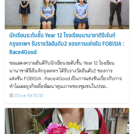
นักเรียนระดับชั้น Year 12 โรงเรียนนานาชาติรีเจ้นท์
กรุงเทพฯ รับรางวัลอันดับ2 ของการแข่งขัน FOBISIA :
Race4Good
ขอแสดงความยินดีกับนักเรียนระดับชั้น Year 12 โรงเรียน
นานาชาติรีเจ้นท์กรุงเทพฯ ได้รับรางวัลอันดับ2 ของการ
แข่งขัน FOBISIA : Race4Good เป็นการแข่งขันเกี่ยวกับการ
ทำโมเดลธุรกิจเพื่อพัฒนาคุณภาพของชุมชนในประเ…
20 ธ.ค. 64 10:32