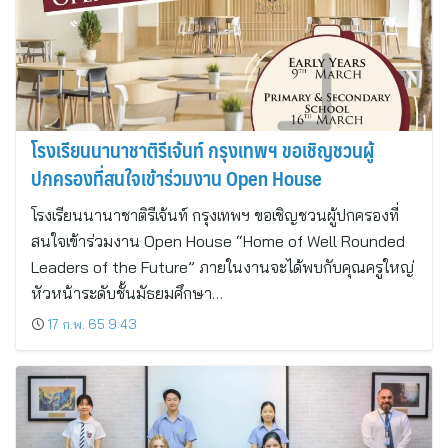
โรงเรียนนานาชาติรีเจ้นท์ กรุงเทพฯ ขอเชิญชวนผู้
ปกครองที่สนใจเข้าร่วมงาน Open House
โรงเรียนนานาชาติรีเจ้นท์ กรุงเทพฯ ขอเชิญชวนผู้ปกครองที่
สนใจเข้าร่วมงาน Open House “Home of Well Rounded
Leaders of the Future” ภายในงานจะได้พบกับคุณครูใหญ่
หัวหน้าระดับชั้นมัธยมศึกษา…
17 ก.พ. 65 9:43