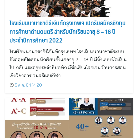
โรงเรียนนานาชาติรีเจ้นท์กรุงเทพฯ เปิดรับสมัครชิงทุน
การศึกษาด้านดนตรี สำหรับนักเรียนอายุ 8 – 16 ปี
ประจำปีการศึกษา 2022
โรงเรียนนานาชาติรีเจ้นท์กรุงเทพฯ โรงเรียนนานาชาติระบบ
อังกฤษเปิดสอนนักเรียนตั้งแต่อายุ 2 – 18 ปี มีทั้งแบบนักเรียน
ไป-กลับและอยู่ประจำที่หอพัก มีชื่อเสียงโดดเด่นด้านการสอน
เชิงวิชาการ ดนตรีและกีฬา…
5 ต.ค. 64 14:20