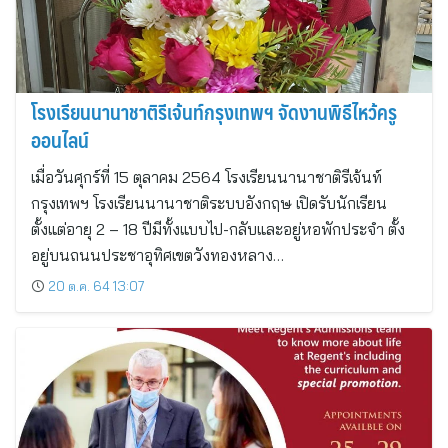
โรงเรียนนานาชาติรีเจ้นท์กรุงเทพฯ จัดงานพิธีไหว้ครู
ออนไลน์
เมื่อวันศุกร์ที่ 15 ตุลาคม 2564 โรงเรียนนานาชาติรีเจ้นท์
กรุงเทพฯ โรงเรียนนานาชาติระบบอังกฤษ เปิดรับนักเรียน
ตั้งแต่อายุ 2 – 18 ปีมีทั้งแบบไป-กลับและอยู่หอพักประจำ ตั้ง
อยู่บนถนนประชาอุทิศเขตวังทองหลาง…
20 ต.ค. 64 13:07