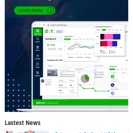
Lastest News