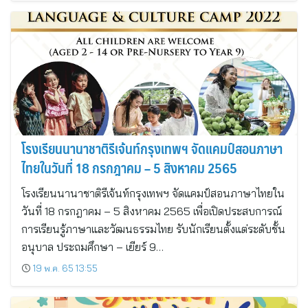
โรงเรียนนานาชาติรีเจ้นท์กรุงเทพฯ จัดแคมป์สอนภาษา
ไทยในวันที่ 18 กรกฎาคม – 5 สิงหาคม 2565
โรงเรียนนานาชาติรีเจ้นท์กรุงเทพฯ จัดแคมป์สอนภาษาไทยใน
วันที่ 18 กรกฎาคม – 5 สิงหาคม 2565 เพื่อเปิดประสบการณ์
การเรียนรู้ภาษาและวัฒนธรรมไทย รับนักเรียนตั้งแต่ระดับชั้น
อนุบาล ประถมศึกษา – เยียร์ 9…
19 พ.ค. 65 13:55