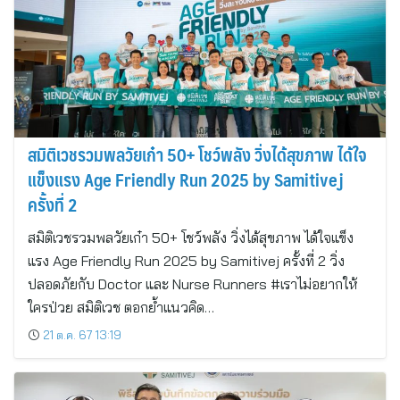
สมิติเวชรวมพลวัยเก๋า 50+ โชว์พลัง วิ่งได้สุขภาพ ได้ใจ
แข็งแรง Age Friendly Run 2025 by Samitivej
ครั้งที่ 2
สมิติเวชรวมพลวัยเก๋า 50+ โชว์พลัง วิ่งได้สุขภาพ ได้ใจแข็ง
แรง Age Friendly Run 2025 by Samitivej ครั้งที่ 2 วิ่ง
ปลอดภัยกับ Doctor และ Nurse Runners #เราไม่อยากให้
ใครป่วย สมิติเวช ตอกย้ำแนวคิด…
21 ต.ค. 67 13:19