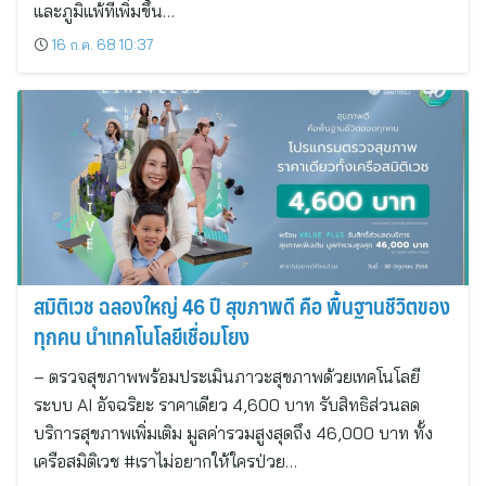
และภูมิแพ้ที่เพิ่มขึ้น…
16 ก.ค. 68 10:37
สมิติเวช ฉลองใหญ่ 46 ปี สุขภาพดี คือ พื้นฐานชีวิตของ
ทุกคน นำเทคโนโลยีเชื่อมโยง
– ตรวจสุขภาพพร้อมประเมินภาวะสุขภาพด้วยเทคโนโลยี
ระบบ AI อัจฉริยะ ราคาเดียว 4,600 บาท รับสิทธิส่วนลด
บริการสุขภาพเพิ่มเติม มูลค่ารวมสูงสุดถึง 46,000 บาท ทั้ง
เครือสมิติเวช #เราไม่อยากให้ใครป่วย…