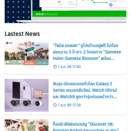
Lastest News
“ไซมิส แอสเสท” ชูโปรบ้านอยู่ฟรี ไม่ต้อง
ผ่อนนาน 3 ปี เจาะ 2 โครงการ “Siamese
Holm–Siamese Blossom” พร้อม
ส่วนลดและสิทธิพิเศษถึง 31 สิงหาคม
7 ส.ค. 69 17:40
2569
ซัมซุง เปิดยอดจองทั่วโลก Galaxy Z
Series เจเนอเรชันใหม่, Watch Ultra2
และ Watch9 สูงกว่ารุ่นก่อนหน้ากว่า
30%
7 ส.ค. 69 17:38
ท็อปส์ เสิร์ฟแคมเปญ “Discover UK:
Bringing British Favourites to You”