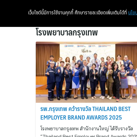
เว็บไซต์นี้มีการใช้งานคุกกี้ ศึกษารายละเอียดเพิ่มเติมได้ที่
นโยบ
โรงพยาบาลกรุงเทพ
รพ.กรุงเทพ คว้ารางวัล THAILAND BEST
EMPLOYER BRAND AWARDS 2025
โรงพยาบาลกรุงเทพ สำนักงานใหญ่ ได้รับรางวัล
“Thailand Best Employer Brand Awards 202