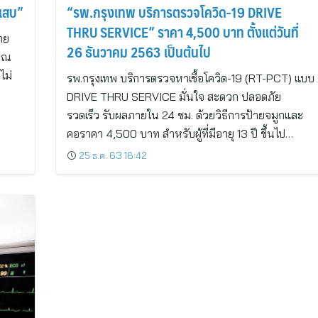
กเสบ”
“รพ.กรุงเทพ บริการตรวจโควิด-19 DRIVE
THRU SERVICE” ราคา 4,500 บาท ตั้งแต่วันที่
าย
26 ธันวาคม 2563 เป็นต้นไป
ญาณ
ไม่
รพ.กรุงเทพ บริการตรวจหาเชื้อโควิด-19 (RT-PCT) แบบ
DRIVE THRU SERVICE มั่นใจ สะดวก ปลอดภัย
รวดเร็ว รับผลภายใน 24 ชม. ด้วยวิธีการป้ายจมูกและ
คอราคา 4,500 บาท สำหรับผู้ที่มีอายุ 13 ปี ขึ้นไป…
25 ธ.ค. 63 16:42