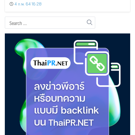
4 ก.พ. 64 16:28