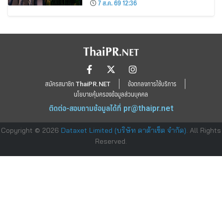
7 ส.ค. 69 12:36
สมัครสมาชิก ThaiPR.NET
ข้อตกลงการใช้บริการ
นโยบายคุ้มครองข้อมูลส่วนบุคคล
ติดต่อ-สอบถามข้อมูลได้ที่
pr@thaipr.net
Copyright © 2026
Dataxet Limited (บริษัท ดาต้าเซ็ต จำกัด)
. All Rights
Reserved.