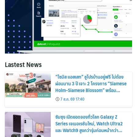
Lastest News
“ไซมิส แอสเสท” ชูโปรบ้านอยู่ฟรี ไม่ต้อง
ผ่อนนาน 3 ปี เจาะ 2 โครงการ “Siamese
Holm–Siamese Blossom” พร้อม
ส่วนลดและสิทธิพิเศษถึง 31 สิงหาคม
7 ส.ค. 69 17:40
2569
ซัมซุง เปิดยอดจองทั่วโลก Galaxy Z
Series เจเนอเรชันใหม่, Watch Ultra2
และ Watch9 สูงกว่ารุ่นก่อนหน้ากว่า
30%