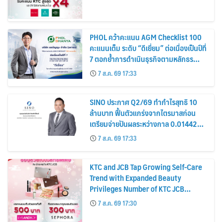
PHOL คว้าคะแนน AGM Checklist 100
คะแนนเต็ม ระดับ “ดีเยี่ยม” ต่อเนื่องเป็นปีที่
7 ตอกย้ำการดำเนินธุรกิจตามหลักธร
รมาภิบาล โปร่งใส สร้างความเชื่อมั่นผู้ถือ
7 ส.ค. 69 17:33
หุ้น
SINO ประกาศ Q2/69 ทำกำไรสุทธิ 10
ล้านบาท ฟื้นตัวแกร่งจากไตรมาสก่อน
เตรียมจ่ายปันผลระหว่างกาล 0.014423
บาทต่อหุ้น ครึ่งปีหลังมุ่งเติบโตต่อเนื่อง
7 ส.ค. 69 17:33
KTC and JCB Tap Growing Self-Care
Trend with Expanded Beauty
Privileges Number of KTC JCB
Cardmembers Spending on
7 ส.ค. 69 17:30
Cosmetics Rises 26%