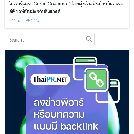
โคเวอร์แมท (Green Covermat) โดยมุ่งเน้น สินค้านวัตกรรม
สีเขียวที่เป็นมิตรกับสิ่งแวดล้…
11 พ.ย. 65 10:14