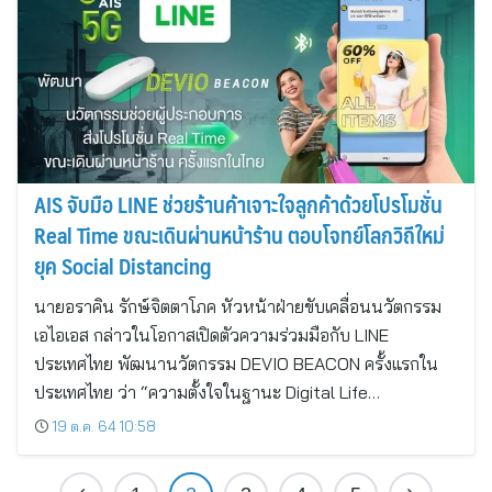
AIS จับมือ LINE ช่วยร้านค้าเจาะใจลูกค้าด้วยโปรโมชั่น
Real Time ขณะเดินผ่านหน้าร้าน ตอบโจทย์โลกวิถีใหม่
ยุค Social Distancing
นายอราคิน รักษ์จิตตาโภค หัวหน้าฝ่ายขับเคลื่อนนวัตกรรม
เอไอเอส กล่าวในโอกาสเปิดตัวความร่วมมือกับ LINE
ประเทศไทย พัฒนานวัตกรรม DEVIO BEACON ครั้งแรกใน
ประเทศไทย ว่า “ความตั้งใจในฐานะ Digital Life…
19 ต.ค. 64 10:58