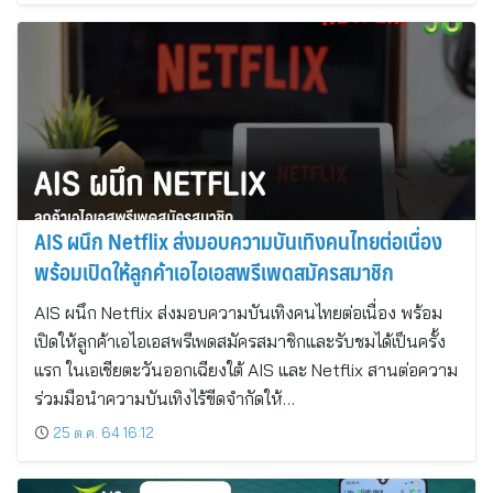
AIS ผนึก Netflix ส่งมอบความบันเทิงคนไทยต่อเนื่อง
พร้อมเปิดให้ลูกค้าเอไอเอสพรีเพดสมัครสมาชิก
AIS ผนึก Netflix ส่งมอบความบันเทิงคนไทยต่อเนื่อง พร้อม
เปิดให้ลูกค้าเอไอเอสพรีเพดสมัครสมาชิกและรับชมได้เป็นครั้ง
แรก ในเอเชียตะวันออกเฉียงใต้ AIS และ Netflix สานต่อความ
ร่วมมือนำความบันเทิงไร้ขีดจำกัดให้…
25 ต.ค. 64 16:12