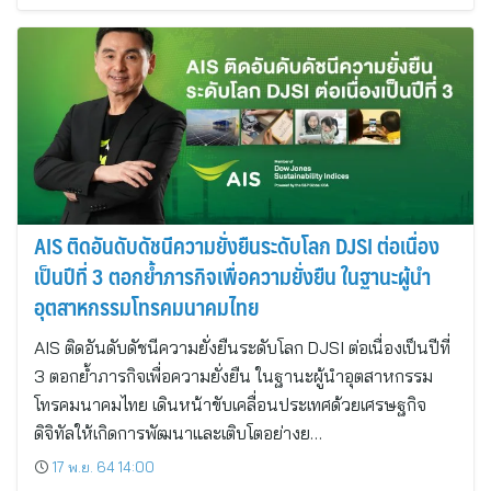
AIS ติดอันดับดัชนีความยั่งยืนระดับโลก DJSI ต่อเนื่อง
เป็นปีที่ 3 ตอกย้ำภารกิจเพื่อความยั่งยืน ในฐานะผู้นำ
อุตสาหกรรมโทรคมนาคมไทย
AIS ติดอันดับดัชนีความยั่งยืนระดับโลก DJSI ต่อเนื่องเป็นปีที่
3 ตอกย้ำภารกิจเพื่อความยั่งยืน ในฐานะผู้นำอุตสาหกรรม
โทรคมนาคมไทย เดินหน้าขับเคลื่อนประเทศด้วยเศรษฐกิจ
ดิจิทัลให้เกิดการพัฒนาและเติบโตอย่างย…
17 พ.ย. 64 14:00