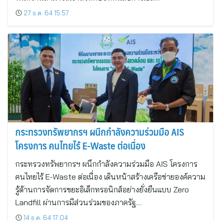
27 ธ.ค. 64 15:57
กระทรวงทรัพยากรฯ ผนึกกำลังความร่วมมือ AIS
โครงการ คนไทยไร้ E-Waste ต่อเนื่อง
กระทรวงทรัพยากรฯ ผนึกกำลังความร่วมมือ AIS โครงการ
คนไทยไร้ E-Waste ต่อเนื่อง เดินหน้าสร้างเครือข่ายองค์ความ
รู้ด้านการจัดการขยะอิเล็กทรอนิกส์อย่างยั่งยืนแบบ Zero
Landfill ผ่านการมีส่วนร่วมของภาครัฐ…
14 ธ.ค. 64 17:04