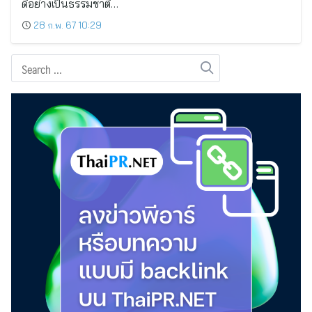
ดีอย่างเป็นธรรมชาติ…
28 ก.พ. 67 10:29