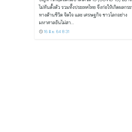
ไม่ทันตั้งตัว รวมทั้งประเทศไทย จึงก่อให้เกิดผลกร
ทางด้านชีวิต จิตใจ และ เศรษฐกิจ ชาวโลกอย่าง
มหาศาลอันไม่สา…
16 มิ.ย. 64 8:31