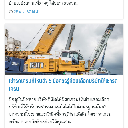
ย้ายไปยังสถานที่ต่างๆ ได้อย่างสะดวก…
25 ต.ค. 67 14:41
เช่ารถเครนที่ไหนดี? 5 ข้อควรรู้ก่อนเลือกบริษัทให้เช่ารถ
เครน
ปัจจุบันมีหลายบริษัทที่เปิดให้มีรถเครนให้เช่า แต่จะเลือก
บริษัทที่ให้บริการเช่ารถเครนยังไงให้ได้มาตรฐานดีนะ?
บทความนี้จะมาแนะนำสิ่งที่ควรรู้ก่อนตัดสินใจเช่ารถเครน
พร้อม 5 เทคนิคที่จะช่วยให้คุณสาม…