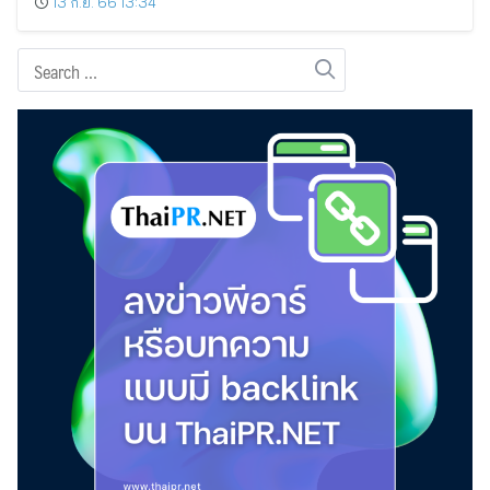
13 ก.ย. 66 13:34