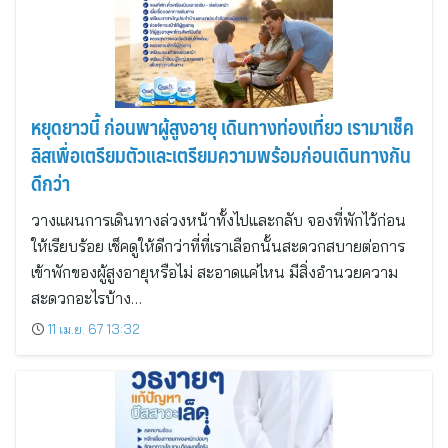
หยุดยาวนี้ ก่อนพาผู้สูงอายุ เดินทางท่องเที่ยว เรามาเช็ค
ลิสเพื่อเตรียมตัวและเตรียมความพร้อมก่อนเดินทางกัน
ดีกว่า
วางแผนการเดินทางล่วงหน้าทั้งไปและกลับ จองที่พักไว้ก่อน
ให้เรียบร้อย เช็คดูให้ดีกว่าที่ที่เราเลือกนั้นสะดวกสบายต่อการ
เข้าพักของผู้สูงอายุหรือไม่ สะอาดแค่ไหน มีสิ่งอำนวยความ
สะดวกอะไรบ้าง…
11 เม.ย. 67 13:32