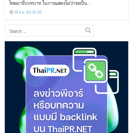
ไทยมารับบทบาท ในการแสดงไม่ว่าจะเป็น…
18 ธ.ค. 66 12:26