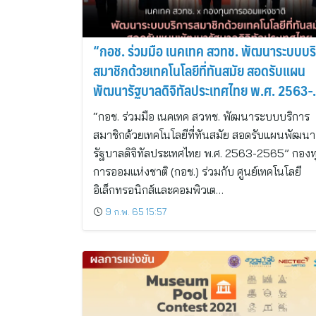
“กอช. ร่วมมือ เนคเทค สวทช. พัฒนาระบบบร
สมาชิกด้วยเทคโนโลยีที่ทันสมัย สอดรับแผน
พัฒนารัฐบาลดิจิทัลประเทศไทย พ.ศ. 2563-
2565”
“กอช. ร่วมมือ เนคเทค สวทช. พัฒนาระบบบริการ
สมาชิกด้วยเทคโนโลยีที่ทันสมัย สอดรับแผนพัฒนา
รัฐบาลดิจิทัลประเทศไทย พ.ศ. 2563-2565” กองท
การออมแห่งชาติ (กอช.) ร่วมกับ ศูนย์เทคโนโลยี
อิเล็กทรอนิกส์และคอมพิวเต…
9 ก.พ. 65 15:57