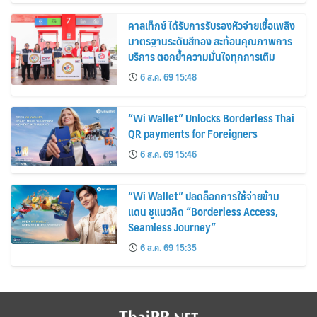
คาลเท็กซ์ ได้รับการรับรองหัวจ่ายเชื้อเพลิง
มาตรฐานระดับสีทอง สะท้อนคุณภาพการ
บริการ ตอกย้ำความมั่นใจทุกการเติม
6 ส.ค. 69 15:48
“Wi Wallet” Unlocks Borderless Thai
QR payments for Foreigners
6 ส.ค. 69 15:46
“Wi Wallet” ปลดล็อกการใช้จ่ายข้าม
แดน ชูแนวคิด “Borderless Access,
Seamless Journey”
6 ส.ค. 69 15:35