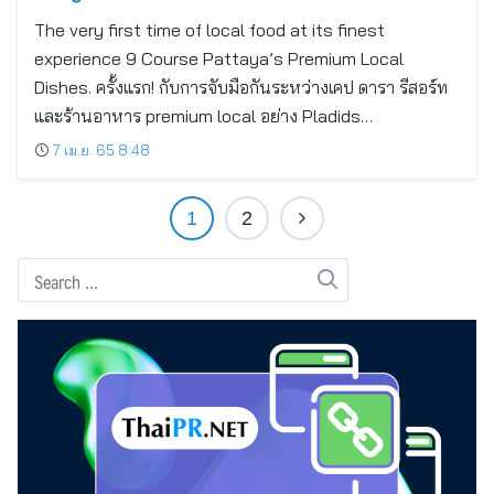
The very first time of local food at its finest
experience 9 Course Pattaya’s Premium Local
Dishes. ครั้งแรก! กับการจับมือกันระหว่างเคป ดารา รีสอร์ท
และร้านอาหาร premium local อย่าง Pladids…
7 เม.ย. 65 8:48
1
2