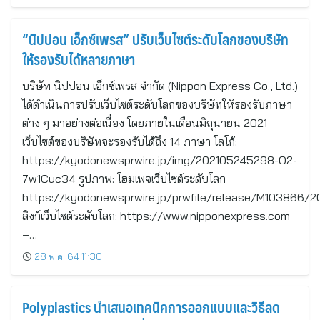
“นิปปอน เอ็กซ์เพรส” ปรับเว็บไซต์ระดับโลกของบริษัท
ให้รองรับได้หลายภาษา
บริษัท นิปปอน เอ็กซ์เพรส จำกัด (Nippon Express Co., Ltd.)
ได้ดำเนินการปรับเว็บไซต์ระดับโลกของบริษัทให้รองรับภาษา
ต่าง ๆ มาอย่างต่อเนื่อง โดยภายในเดือนมิถุนายน 2021
เว็บไซต์ของบริษัทจะรองรับได้ถึง 14 ภาษา โลโก้:
https://kyodonewsprwire.jp/img/202105245298-O2-
7w1Cuc34 รูปภาพ: โฮมเพจเว็บไซต์ระดับโลก
https://kyodonewsprwire.jp/prwfile/release/M103866/2
ลิงก์เว็บไซต์ระดับโลก: https://www.nipponexpress.com
–…
28 พ.ค. 64 11:30
Polyplastics นำเสนอเทคนิคการออกแบบและวิธีลด