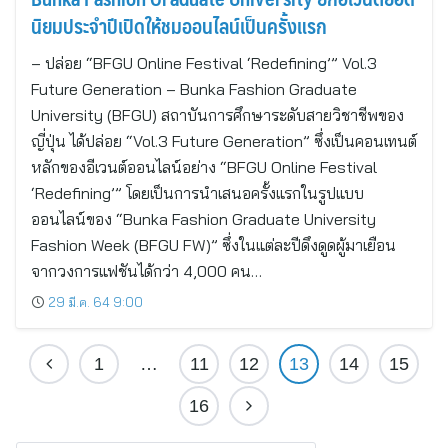
นิยมประจำปีเปิดให้ชมออนไลน์เป็นครั้งแรก
– ปล่อย “BFGU Online Festival ‘Redefining’” Vol.3
Future Generation – Bunka Fashion Graduate
University (BFGU) สถาบันการศึกษาระดับสายวิชาชีพของ
ญี่ปุ่น ได้ปล่อย “Vol.3 Future Generation” ซึ่งเป็นคอนเทนต์
หลักของอีเวนต์ออนไลน์อย่าง “BFGU Online Festival
‘Redefining’” โดยเป็นการนำเสนอครั้งแรกในรูปแบบ
ออนไลน์ของ “Bunka Fashion Graduate University
Fashion Week (BFGU FW)” ซึ่งในแต่ละปีดึงดูดผู้มาเยือน
จากวงการแฟชันได้กว่า 4,000 คน…
29 มี.ค. 64 9:00
1
…
11
12
13
14
15
16