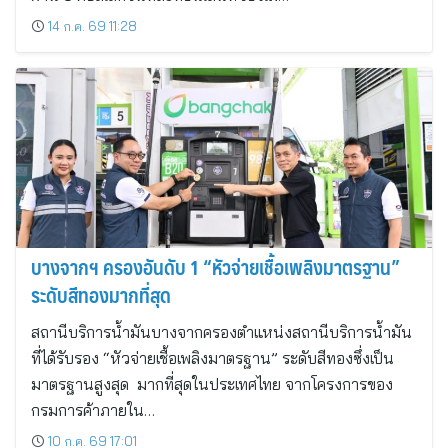
14 ก.ค. 69 11:28
บางจากฯ ครองอันดับ 1 “หัวจ่ายเชื้อเพลิงมาตรฐาน”
ระดับสีทองมากที่สุด
สถานีบริการน้ำมันบางจากครองตำแหน่งสถานีบริการน้ำมัน
ที่ได้รับรอง “หัวจ่ายเชื้อเพลิงมาตรฐาน” ระดับสีทองซึ่งเป็น
มาตรฐานสูงสุด มากที่สุดในประเทศไทย จากโครงการของ
กรมการค้าภายใน…
10 ก.ค. 69 17:01