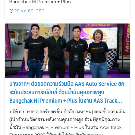
Bangchak Hi Premium + Plus …
20 ก.ค. 69 10:50
บางจากฯ ต่อยอดความร่วมมือ AAS Auto Service ยก
ระดับประสบการณ์ขับขี่ ด้วยน้ำมันคุณภาพสูง
Bangchak Hi Premium + Plus ในงาน AAS Track
Experience 2026
บริษัท บางจาก คอร์ปอเรชั่น จำกัด (มหาชน) ตอกย้ำความเป็น
ผู้นำด้านนวัตกรรมพลังงานคุณภาพสูง ร่วมพิสูจน์คุณภาพ
น้ำมัน Bangchak Hi Premium + Plus ในงาน AAS Track