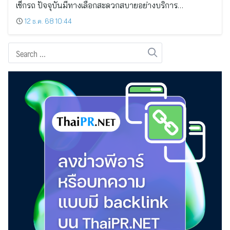
เช็กรถ ปัจจุบันมีทางเลือกสะดวกสบายอย่างบริการ…
12 ธ.ค. 68 10:44