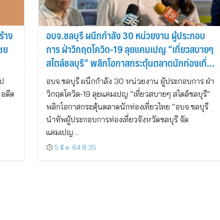
ร้าง
อบจ.ชลบุรี ผนึกกำลัง 30 หน่วยงาน ผู้ประกอบ
ไชย
การ ฝ่าวิกฤตโควิด-19 ลุยแคมเปญ “เที่ยวสบายๆ
สไตล์ชลบุรี” พลิกโอกาสกระตุ้นตลาดนักท่องเที่ยว
ไทย
ูป
อบจ.ชลบุรี ผนึกกำลัง 30 หน่วยงาน ผู้ประกอบการ ฝ่า
 อดีต
วิกฤตโควิด-19 ลุยแคมเปญ “เที่ยวสบายๆ สไตล์ชลบุรี”
พลิกโอกาสกระตุ้นตลาดนักท่องเที่ยวไทย “อบจ.ชลบุรี
นำทัพผู้ประกอบการท่องเที่ยวจังหวัดชลบุรี จัด
แคมเปญ…
5 มี.ค. 64 8:35