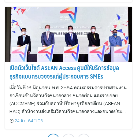
เปิดตัวเว็บไซต์ ASEAN Access ศูนย์ให้บริการข้อมูล
ธุรกิจแบบครบวงจรแก่ผู้ประกอบการ SMEs
เมื่อวันที่ 16 มิถุนายน พ.ศ. 2564 คณะกรรมการประสานงาน
อาเซียนด้านวิสาหกิจขนาดกลาง ขนาดย่อม และรายย่อย
(ACCMSME) ร่วมกับสภาที่ปรึกษาธุรกิจอาเซียน (ASEAN-
BAC) สำนักงานส่งเสริมวิสาหกิจขนาดกลางและขนาดย่อม…
24 มิ.ย. 64 11:06