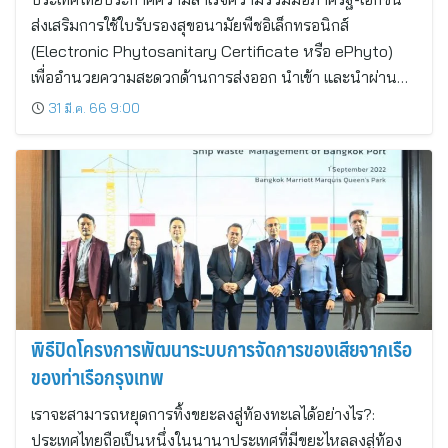
ส่งเสริมการใช้ใบรับรองสุขอนามัยพืชอิเล็กทรอนิกส์
(Electronic Phytosanitary Certificate หรือ ePhyto)
เพื่ออำนวยความสะดวกด้านการส่งออก นำเข้า และนำผ่าน…
31 มี.ค. 66 9:00
พิธีปิดโครงการพัฒนาระบบการจัดการของเสียจากเรือ
ของท่าเรือกรุงเทพ
เราจะสามารถหยุดการทิ้งขยะลงสู่ท้องทะเลได้อย่างไร?:
ประเทศไทยถือเป็นหนึ่งในนานาประเทศที่มีขยะไหลลงสู่ท้อง