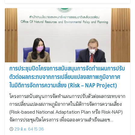
การประชุมปิดโครงการสนับสนุนการจัดทำแผนการปรับ
ตัวต่อผลกระทบจากการเปลี่ยนแปลงสภาพภูมิอากาศ
ในมิติการจัดการความเสี่ยง (Risk – NAP Project)
โครงการสนับสนุนการจัดทำแผนการปรับตัวต่อผลกระทบจาก
การเปลี่ยนแปลงสภาพภูมิอากาศในมิติการจัดการความเสี่ยง
(Risk-based National Adaptation Plan หรือ Risk-NAP)
จัดการประชุมปิดโครงการ เพื่อฉลองความสำเร็จและข…
29 มิ.ย. 64 15:36