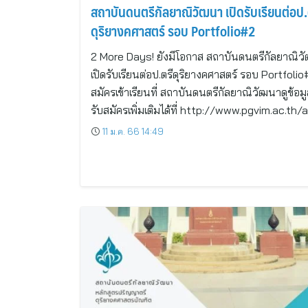
สถาบันดนตรีกัลยาณิวัฒนา เปิดรับเรียนต่อป.
ดุริยางคศาสตร์ รอบ Portfolio#2
2 More Days! ยังมีโอกาส สถาบันดนตรีกัลยาณิว
เปิดรับเรียนต่อป.ตรีดุริยางคศาสตร์ รอบ Portfoli
สมัครเข้าเรียนที่ สถาบันดนตรีกัลยาณิวัฒนาดูข้อม
รับสมัครเพิ่มเติมได้ที่ http://www.pgvim.ac.th/
11 ม.ค. 66 14:49