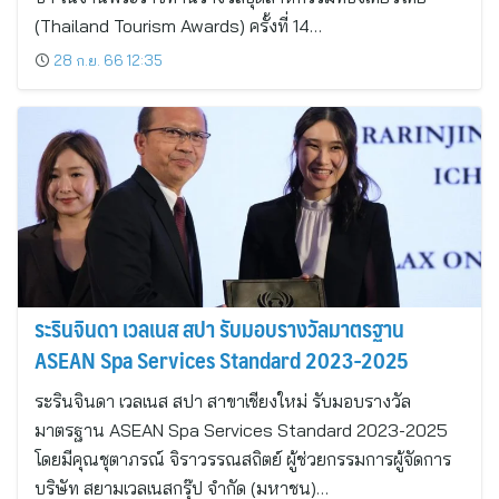
(Thailand Tourism Awards) ครั้งที่ 14…
28 ก.ย. 66 12:35
ระรินจินดา เวลเนส สปา รับมอบรางวัลมาตรฐาน
ASEAN Spa Services Standard 2023-2025
ระรินจินดา เวลเนส สปา สาขาเชียงใหม่ รับมอบรางวัล
มาตรฐาน ASEAN Spa Services Standard 2023-2025
โดยมีคุณชุตาภรณ์ จิราวรรณสถิตย์ ผู้ช่วยกรรมการผู้จัดการ
บริษัท สยามเวลเนสกรุ๊ป จำกัด (มหาชน)…