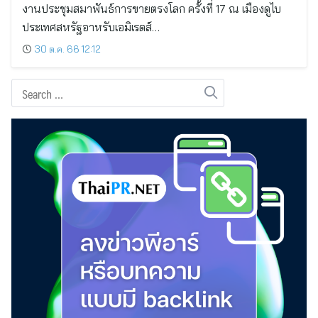
งานประชุมสมาพันธ์การขายตรงโลก ครั้งที่ 17 ณ เมืองดูไบ
ประเทศสหรัฐอาหรับเอมิเรตส์…
30 ต.ค. 66 12:12