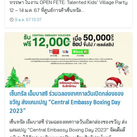
หรรษา ในงาน OPEN FETE: Talented Kids’ Village Party
12 – 14 ม.ค. 67 ที่ศูนย์การค้าเซ็นทรัล…
9 ม.ค. 67 13:07
เซ็นทรัล เอ็มบาสซี ร่วมฉลองเทศกาลวันเปิดกล่องของ
ขวัญ ส่งแคมเปญ “Central Embassy Boxing Day
2023”
เซ็นทรัล เอ็มบาสซี ร่วมฉลองเทศกาลวันเปิดกล่องของขวัญ ส่ง
แคมเปญ “Central Embassy Boxing Day 2023” จัดเต็มดี