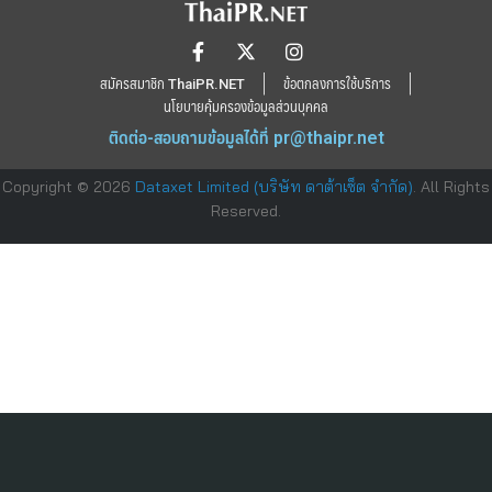
สมัครสมาชิก ThaiPR.NET
ข้อตกลงการใช้บริการ
นโยบายคุ้มครองข้อมูลส่วนบุคคล
ติดต่อ-สอบถามข้อมูลได้ที่
pr@thaipr.net
Copyright © 2026
Dataxet Limited (บริษัท ดาต้าเซ็ต จำกัด)
. All Rights
Reserved.