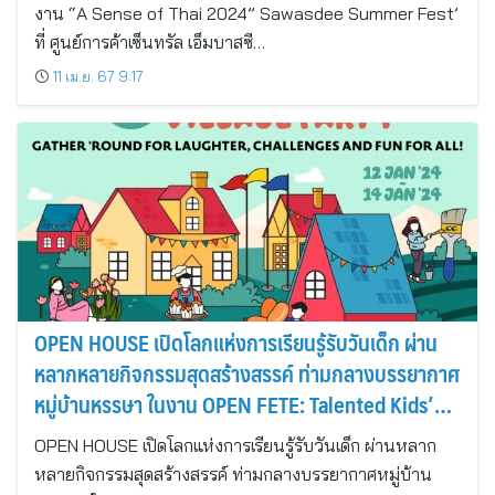
งาน “A Sense of Thai 2024” Sawasdee Summer Fest’
ที่ ศูนย์การค้าเซ็นทรัล เอ็มบาสซี…
11 เม.ย. 67 9:17
OPEN HOUSE เปิดโลกแห่งการเรียนรู้รับวันเด็ก ผ่าน
หลากหลายกิจกรรมสุดสร้างสรรค์ ท่ามกลางบรรยากาศ
หมู่บ้านหรรษา ในงาน OPEN FETE: Talented Kids’
Village Party
OPEN HOUSE เปิดโลกแห่งการเรียนรู้รับวันเด็ก ผ่านหลาก
หลายกิจกรรมสุดสร้างสรรค์ ท่ามกลางบรรยากาศหมู่บ้าน