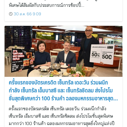
พิเศษได้สัมผัสกับประสบการณ์การช้อปปิ้…
30 ส.ค. 66 9:09
ครั้งแรกของบัตรเครดิต เซ็นทรัล เดอะวัน ร่วมผนึก
กำลัง เซ็นทรัล เอ็มบาสซี และ เซ็นทรัลชิดลม ส่งโปรโม
ชั่นสุดพิเศษกว่า 100 ร้านค้า ฉลองมหกรรมอาหารสุด
ยิ่งใหญ่แห่งปี
ครั้งแรกของบัตรเครดิต เซ็นทรัล เดอะวัน ร่วมผนึกกำลัง
เซ็นทรัล เอ็มบาสซี และ เซ็นทรัลชิดลม ส่งโปรโมชั่นสุดพิเศษ
มากกว่า 100 ร้านค้า ฉลองมหกรรมอาหารสุดยิ่งใหญ่แห่งปี