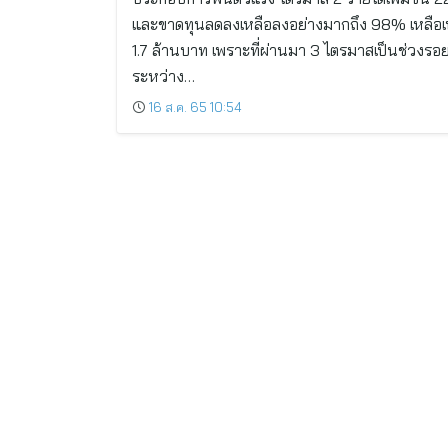
และขาดทุนลดลงเหลือลงอย่างมากถึง 98% เหลือเ
1.7 ล้านบาท เพราะที่ผ่านมา 3 ไตรมาสเป็นช่วงรอย
ระหว่าง…
16 ส.ค. 65 10:54