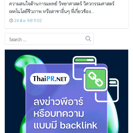
ความสนใจด้านการแพทย์ วิทยาศาสตร์ วิศวกรรมศาสตร์
เทคโนโลยีชีวภาพ หรือสาขาอื่นๆ ที่เกี่ยวข้อง…
24 มิ.ย. 68 11:02